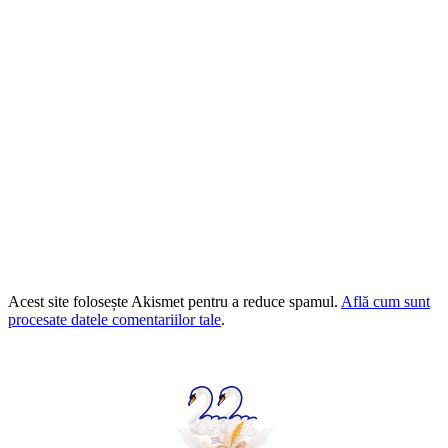
Acest site folosește Akismet pentru a reduce spamul.
Află cum sunt
procesate datele comentariilor tale
.