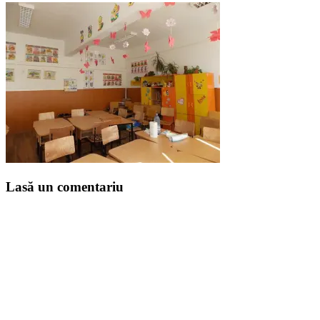
Lasă un comentariu