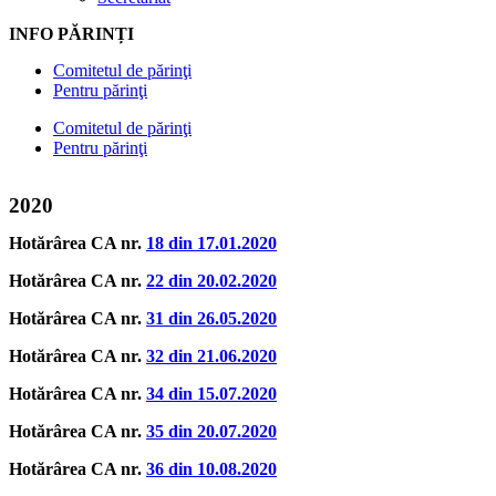
INFO PĂRINȚI
Comitetul de părinţi
Pentru părinţi
Comitetul de părinţi
Pentru părinţi
2020
Hotărârea CA nr.
18 din 17.01.2020
Hotărârea CA nr.
22 din 20.02.2020
Hotărârea CA nr.
31 din 26.05.2020
Hotărârea CA nr.
32 din 21.06.2020
Hotărârea CA nr.
34 din 15.07.2020
Hotărârea CA nr.
35 din 20.07.2020
Hotărârea CA nr.
36 din 10.08.2020