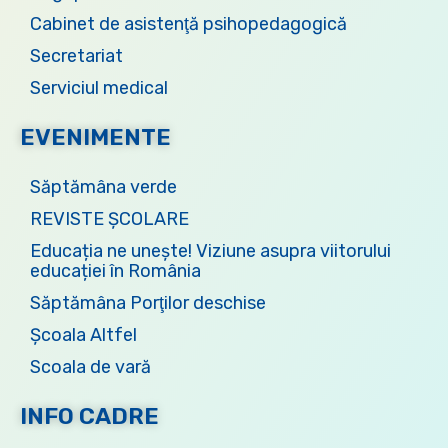
Cabinet de asistenţă psihopedagogică
Secretariat
Serviciul medical
EVENIMENTE
Săptămâna verde
REVISTE ȘCOLARE
Educația ne unește! Viziune asupra viitorului
educației în România
Săptămâna Porţilor deschise
Școala Altfel
Scoala de vară
INFO CADRE