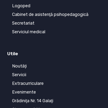
Logoped
Cabinet de asistenţă psihopedagogică
Secretariat
Serviciul medical
Utile
Noutăţi
Servicii
Extracurriculare
Evenimente
Grădiniţa Nr. 14 Galaţi