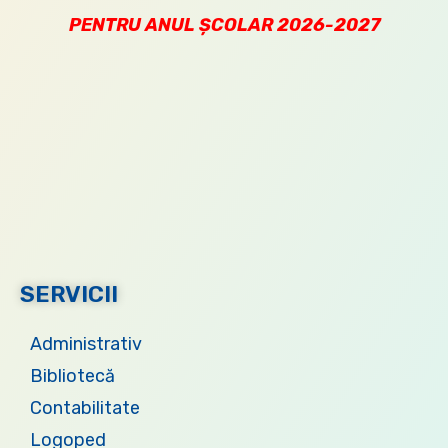
PENTRU ANUL ȘCOLAR 2026-2027
SERVICII
Administrativ
Bibliotecă
Contabilitate
Logoped