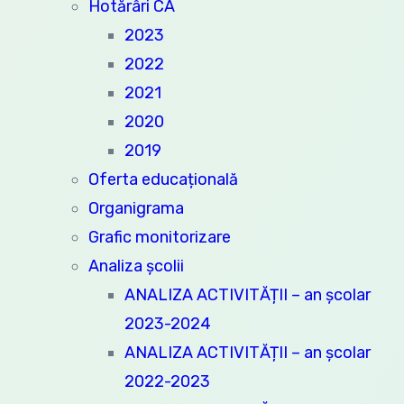
Hotărâri CA
2023
2022
2021
2020
2019
Oferta educațională
Organigrama
Grafic monitorizare
Analiza şcolii
ANALIZA ACTIVITĂȚII – an școlar
2023-2024
ANALIZA ACTIVITĂȚII – an școlar
2022-2023