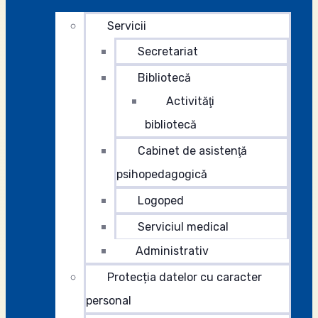
Servicii
Secretariat
Bibliotecă
Activităţi
bibliotecă
Cabinet de asistenţă
psihopedagogică
Logoped
Serviciul medical
Administrativ
Protecția datelor cu caracter
personal