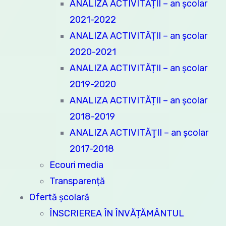
ANALIZA ACTIVITĂȚII – an școlar
2021-2022
ANALIZA ACTIVITĂȚII – an școlar
2020-2021
ANALIZA ACTIVITĂȚII – an școlar
2019-2020
ANALIZA ACTIVITĂȚII – an școlar
2018-2019
ANALIZA ACTIVITĂŢII – an şcolar
2017-2018
Ecouri media
Transparență
Ofertă şcolară
ÎNSCRIEREA ÎN ÎNVĂȚĂMÂNTUL