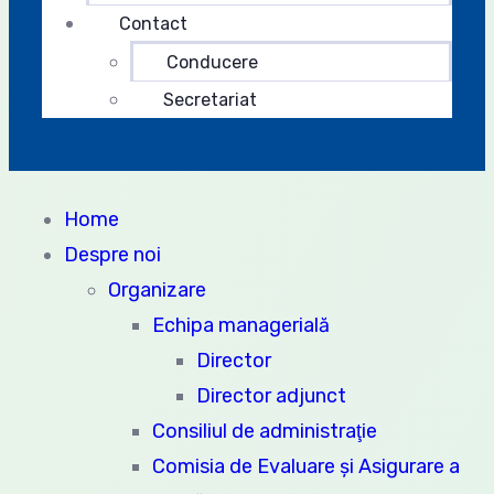
Contact
Conducere
Secretariat
Home
Despre noi
Organizare
Echipa managerială
Director
Director adjunct
Consiliul de administraţie
Comisia de Evaluare şi Asigurare a