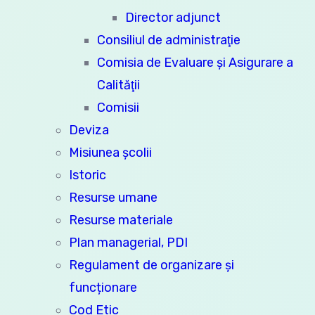
Director adjunct
Consiliul de administraţie
Comisia de Evaluare şi Asigurare a
Calităţii
Comisii
Deviza
Misiunea şcolii
Istoric
Resurse umane
Resurse materiale
Plan managerial, PDI
Regulament de organizare și
funcționare
Cod Etic