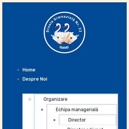
Home
Despre Noi
Organizare
Echipa managerială
Director