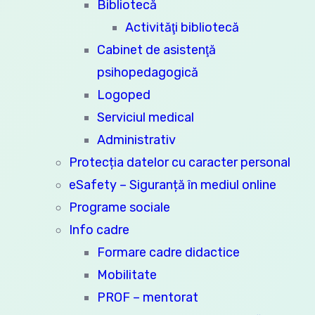
Bibliotecă
Activităţi bibliotecă
Cabinet de asistenţă
psihopedagogică
Logoped
Serviciul medical
Administrativ
Protecția datelor cu caracter personal
eSafety – Siguranță în mediul online
Programe sociale
Info cadre
Formare cadre didactice
Mobilitate
PROF – mentorat