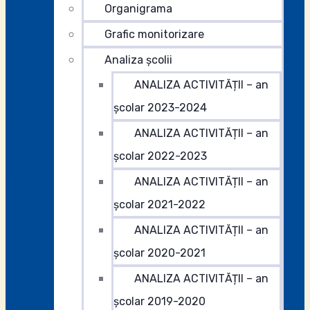
Organigrama
Grafic monitorizare
Analiza şcolii
ANALIZA ACTIVITĂȚII – an
școlar 2023-2024
ANALIZA ACTIVITĂȚII – an
școlar 2022-2023
ANALIZA ACTIVITĂȚII – an
școlar 2021-2022
ANALIZA ACTIVITĂȚII – an
școlar 2020-2021
ANALIZA ACTIVITĂȚII – an
școlar 2019-2020