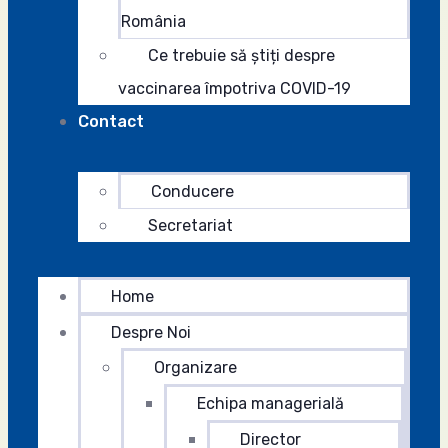
România
Ce trebuie să știți despre
vaccinarea împotriva COVID-19
Contact
Conducere
Secretariat
Home
Despre Noi
Organizare
Echipa managerială
Director