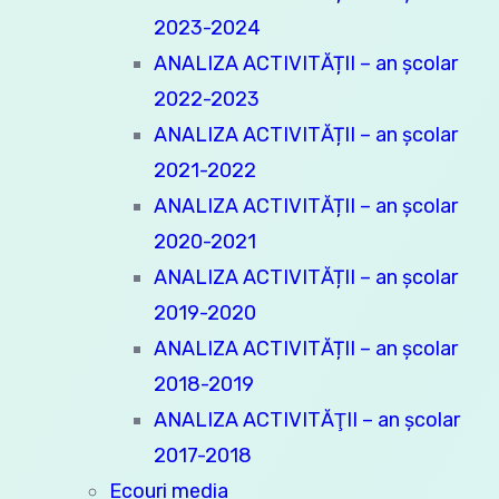
2023-2024
ANALIZA ACTIVITĂȚII – an școlar
2022-2023
ANALIZA ACTIVITĂȚII – an școlar
2021-2022
ANALIZA ACTIVITĂȚII – an școlar
2020-2021
ANALIZA ACTIVITĂȚII – an școlar
2019-2020
ANALIZA ACTIVITĂȚII – an școlar
2018-2019
ANALIZA ACTIVITĂŢII – an şcolar
2017-2018
Ecouri media