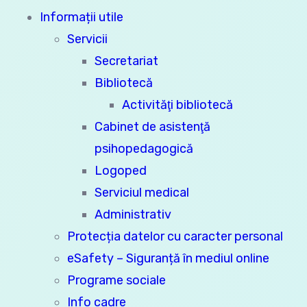
Informații utile
Servicii
Secretariat
Bibliotecă
Activităţi bibliotecă
Cabinet de asistenţă
psihopedagogică
Logoped
Serviciul medical
Administrativ
Protecția datelor cu caracter personal
eSafety – Siguranță în mediul online
Programe sociale
Info cadre