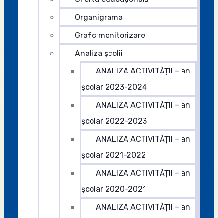
Organigrama
Grafic monitorizare
Analiza şcolii
ANALIZA ACTIVITĂȚII – an
școlar 2023-2024
ANALIZA ACTIVITĂȚII – an
școlar 2022-2023
ANALIZA ACTIVITĂȚII – an
școlar 2021-2022
ANALIZA ACTIVITĂȚII – an
școlar 2020-2021
ANALIZA ACTIVITĂȚII – an