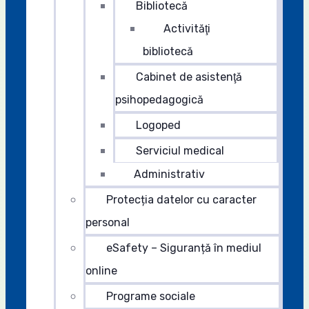
Bibliotecă
Activităţi
bibliotecă
Cabinet de asistenţă
psihopedagogică
Logoped
Serviciul medical
Administrativ
Protecția datelor cu caracter
personal
eSafety – Siguranță în mediul
online
Programe sociale