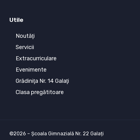
Utile
Noutăţi
Servicii
Extracurriculare
Evenimente
Grădiniţa Nr. 14 Galaţi
Clasa pregătitoare
©2026 – Școala Gimnazială Nr. 22 Galați