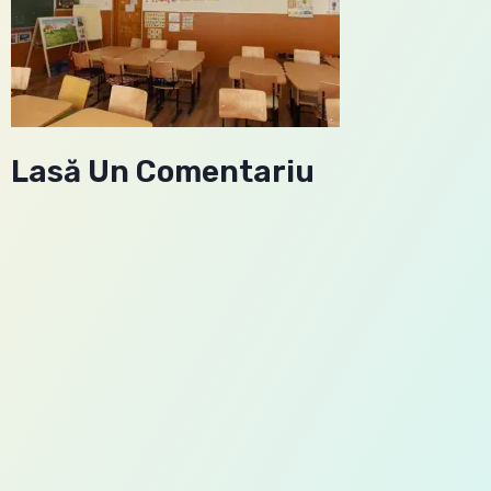
Lasă Un Comentariu