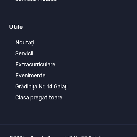
Utile
Noutăţi
Servicii
Extracurriculare
Evenimente
Grădiniţa Nr. 14 Galaţi
Clasa pregătitoare