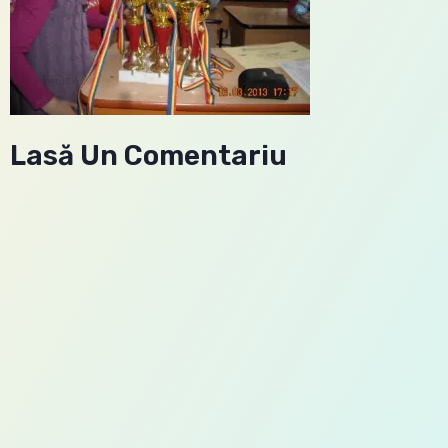
Lasă Un Comentariu