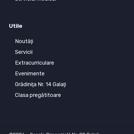
Utile
Noutăţi
Servicii
Extracurriculare
Evenimente
Grădiniţa Nr. 14 Galaţi
Clasa pregătitoare