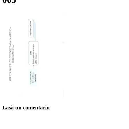
Lasă un comentariu