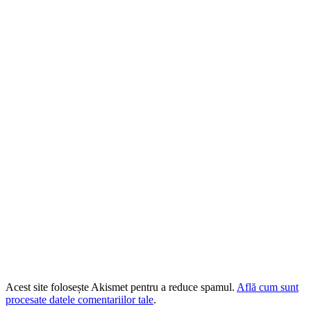
Acest site folosește Akismet pentru a reduce spamul.
Află cum sunt
procesate datele comentariilor tale
.