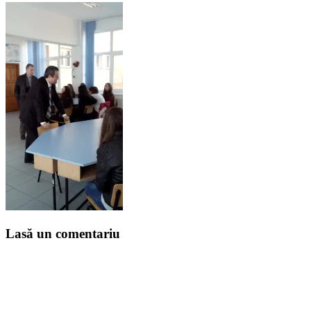
Lasă un comentariu