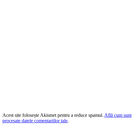
Acest site folosește Akismet pentru a reduce spamul.
Află cum sunt
procesate datele comentariilor tale
.