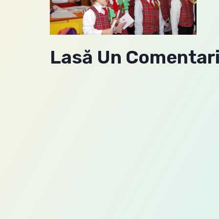
Lasă Un Comentar