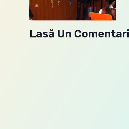
Lasă Un Comentar