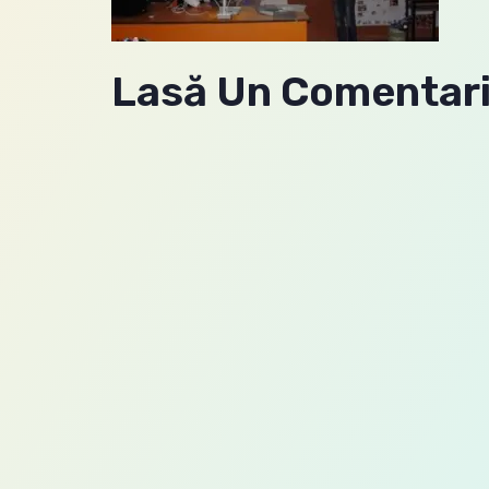
Lasă Un Comentar