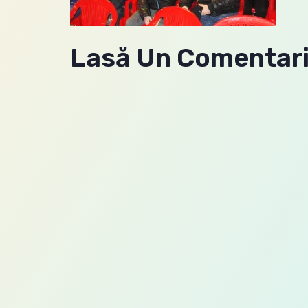
Lasă Un Comentar