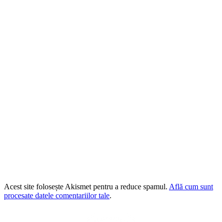
Acest site folosește Akismet pentru a reduce spamul.
Află cum sunt
procesate datele comentariilor tale
.