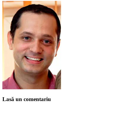
Lasă un comentariu