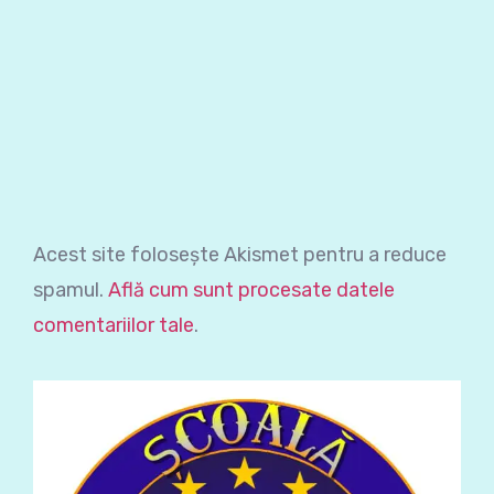
Acest site folosește Akismet pentru a reduce
spamul.
Află cum sunt procesate datele
comentariilor tale
.