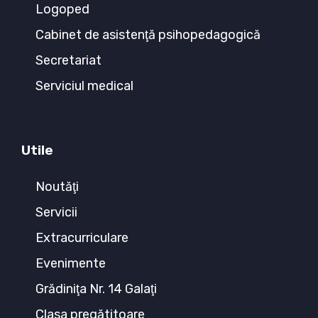
Logoped
Cabinet de asistenţă psihopedagogică
Secretariat
Serviciul medical
Utile
Noutăţi
Servicii
Extracurriculare
Evenimente
Grădiniţa Nr. 14 Galaţi
Clasa pregătitoare