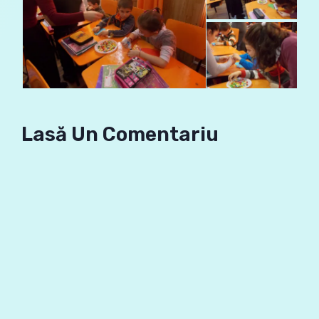
Lasă Un Comentariu