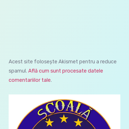
Acest site folosește Akismet pentru a reduce
spamul.
Află cum sunt procesate datele
comentariilor tale
.