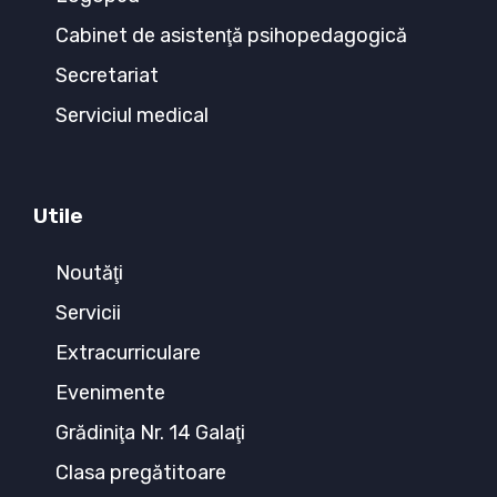
Cabinet de asistenţă psihopedagogică
Secretariat
Serviciul medical
Utile
Noutăţi
Servicii
Extracurriculare
Evenimente
Grădiniţa Nr. 14 Galaţi
Clasa pregătitoare