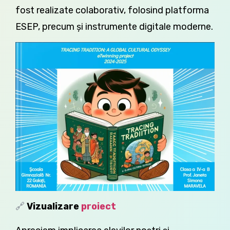
fost realizate colaborativ, folosind platforma
ESEP, precum și instrumente digitale moderne.
🔗
Vizualizare
proiect