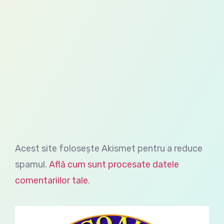
Acest site folosește Akismet pentru a reduce
spamul.
Află cum sunt procesate datele
comentariilor tale
.