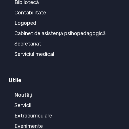
Bibliotecă
Contabilitate
Logoped
Cabinet de asistenţă psihopedagogică
Secretariat
Serviciul medical
Utile
Noutăţi
Servicii
Extracurriculare
Evenimente