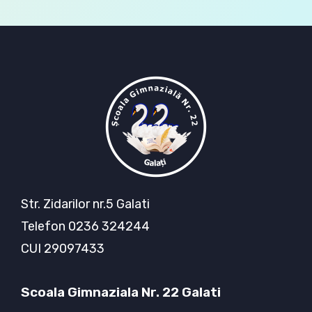
Str. Zidarilor nr.5 Galati
Telefon 0236 324244
CUI 29097433
Scoala Gimnaziala Nr. 22 Galati