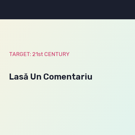
TARGET: 21st CENTURY
Lasă Un Comentariu