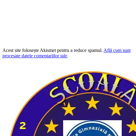
Acest site folosește Akismet pentru a reduce spamul.
Află cum sunt
procesate datele comentariilor tale
.