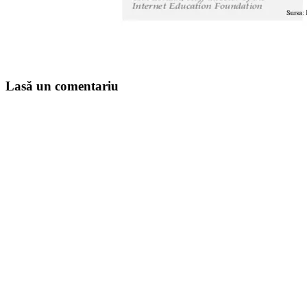
Lasă un comentariu