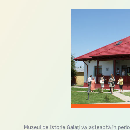
Muzeul de Istorie Galaţi vă aşteaptă în peri