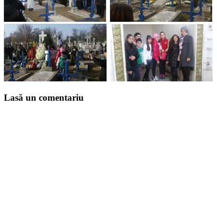
Lasă un comentariu