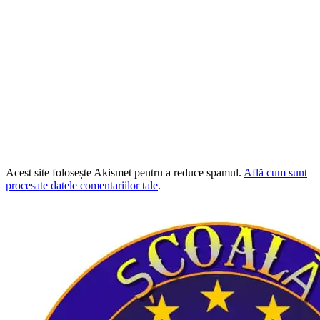
Acest site folosește Akismet pentru a reduce spamul.
Află cum sunt
procesate datele comentariilor tale
.