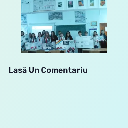
Lasă Un Comentariu