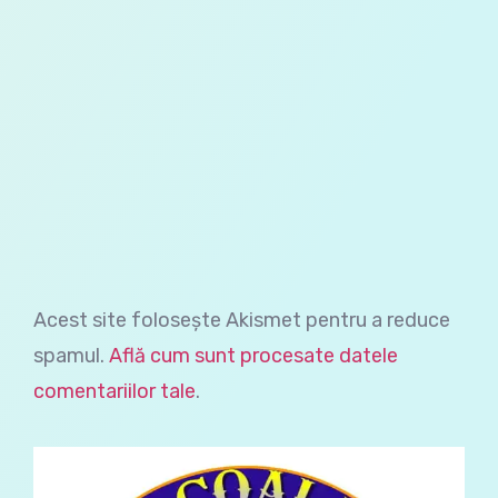
Acest site folosește Akismet pentru a reduce
spamul.
Află cum sunt procesate datele
comentariilor tale
.