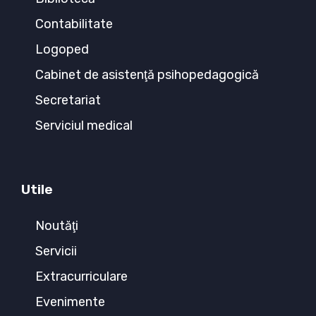
Contabilitate
Logoped
Cabinet de asistenţă psihopedagogică
Secretariat
Serviciul medical
Utile
Noutăţi
Servicii
Extracurriculare
Evenimente