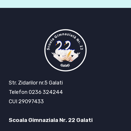
Str. Zidarilor nr.5 Galati
Telefon 0236 324244
CUI 29097433
Scoala Gimnaziala Nr. 22 Galati