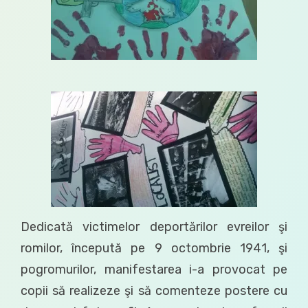
Dedicată victimelor deportărilor evreilor şi
romilor, începută pe 9 octombrie 1941, şi
pogromurilor, manifestarea i-a provocat pe
copii să realizeze şi să comenteze postere cu