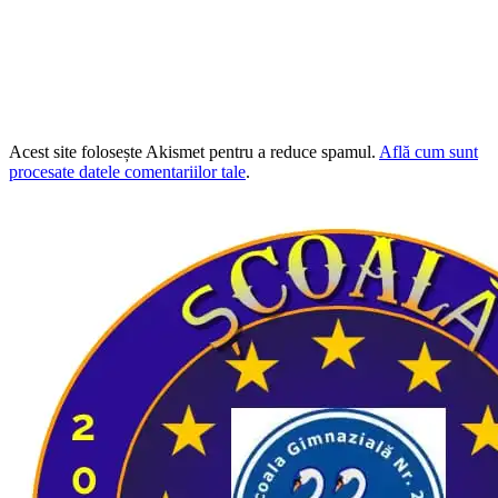
Acest site folosește Akismet pentru a reduce spamul.
Află cum sunt
procesate datele comentariilor tale
.