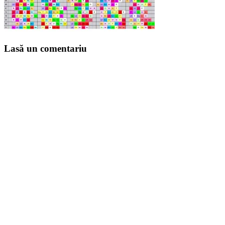
Lasă un comentariu