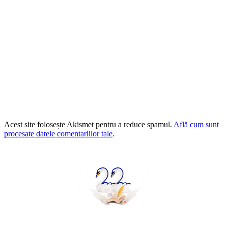
Acest site folosește Akismet pentru a reduce spamul.
Află cum sunt
procesate datele comentariilor tale
.