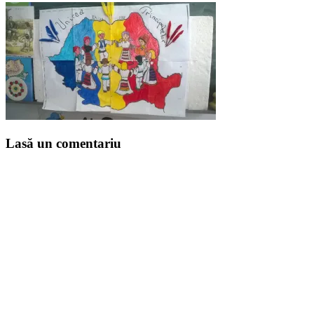
Lasă un comentariu