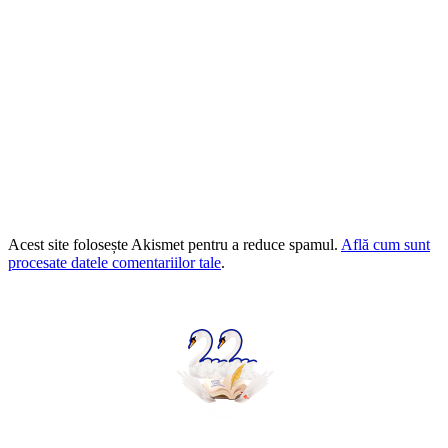
Acest site folosește Akismet pentru a reduce spamul.
Află cum sunt
procesate datele comentariilor tale
.