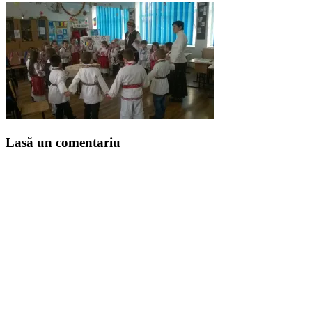
Lasă un comentariu