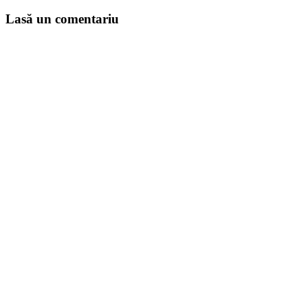
Lasă un comentariu