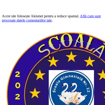
Acest site folosește Akismet pentru a reduce spamul.
Află cum sunt
procesate datele comentariilor tale
.