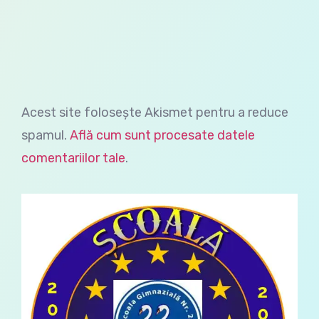
Acest site folosește Akismet pentru a reduce
spamul.
Află cum sunt procesate datele
comentariilor tale
.