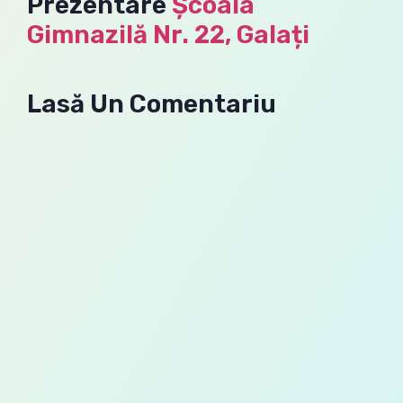
Prezentare
Școala
Gimnazilă Nr. 22, Galați
Lasă Un Comentariu