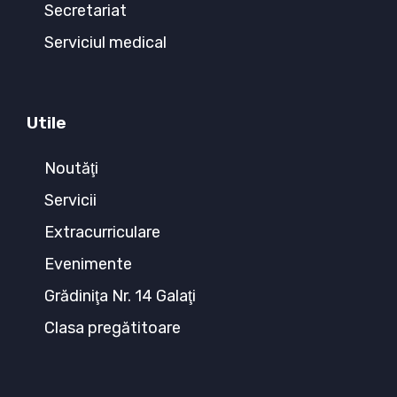
Secretariat
Serviciul medical
Utile
Noutăţi
Servicii
Extracurriculare
Evenimente
Grădiniţa Nr. 14 Galaţi
Clasa pregătitoare