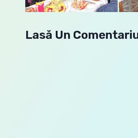
Lasă Un Comentari