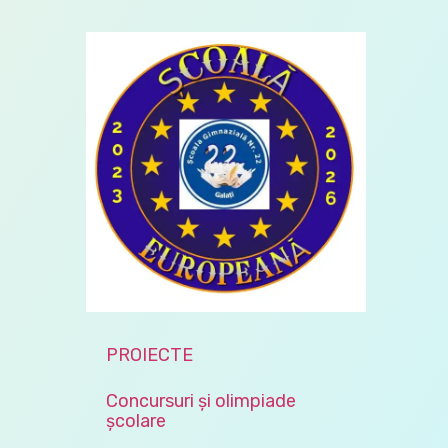
PROIECTE
Concursuri și olimpiade
școlare