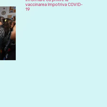
vaccinarea împotriva COVID-
19