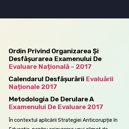
Ordin Privind Organizarea Și
Desfășurarea Examenului De
Evaluare Națională – 2017
Calendarul Desfășurării
Evaluării
Naționale 2017
Metodologia De Derulare A
Examenului De Evaluare 2017
În contextul aplicării Strategiei Anticorupție în