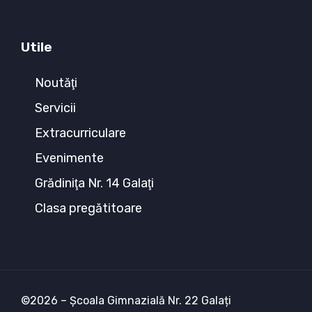
Utile
Noutăţi
Servicii
Extracurriculare
Evenimente
Grădiniţa Nr. 14 Galaţi
Clasa pregătitoare
©2026 – Școala Gimnazială Nr. 22 Galați