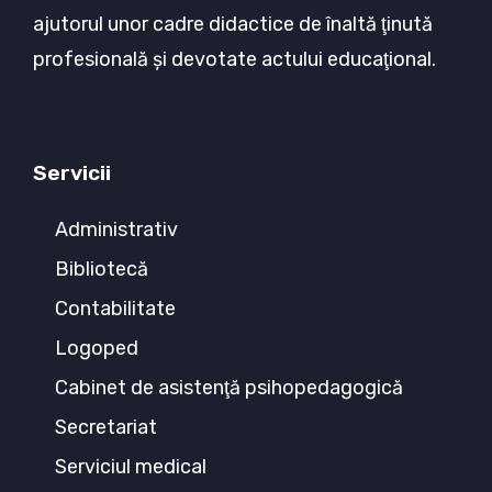
ajutorul unor cadre didactice de înaltă ţinută
profesională şi devotate actului educaţional.
Servicii
Administrativ
Bibliotecă
Contabilitate
Logoped
Cabinet de asistenţă psihopedagogică
Secretariat
Serviciul medical