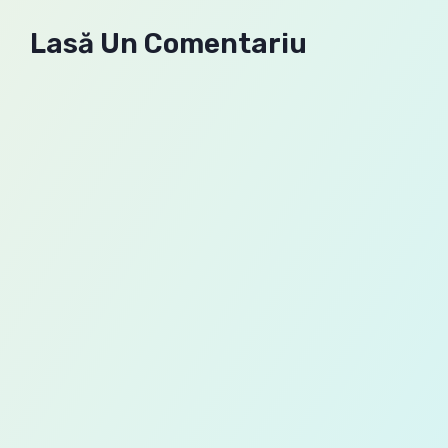
Lasă Un Comentariu