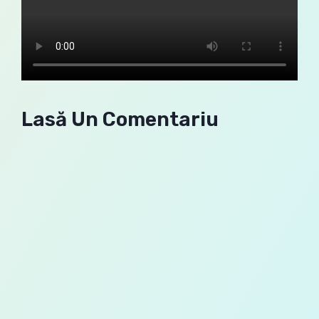
Lasă Un Comentariu