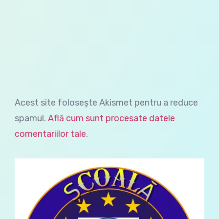
Acest site folosește Akismet pentru a reduce
spamul.
Află cum sunt procesate datele
comentariilor tale
.