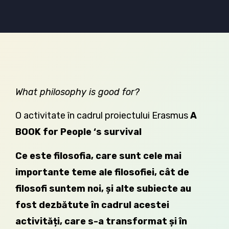
What philosophy is good for?
O activitate în cadrul proiectului Erasmus
A
BOOK for People
‘s survival
Ce este filosofia, care sunt cele mai
importante teme ale filosofiei, cât de
filosofi suntem noi, și alte subiecte au
fost dezbătute în cadrul acestei
activități, care s-a transformat și în