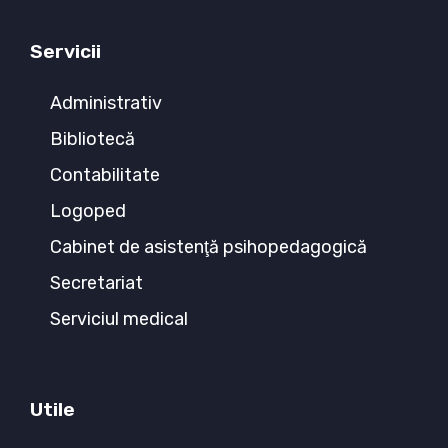
Servicii
Administrativ
Bibliotecă
Contabilitate
Logoped
Cabinet de asistenţă psihopedagogică
Secretariat
Serviciul medical
Utile