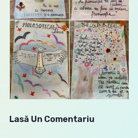
Lasă Un Comentariu