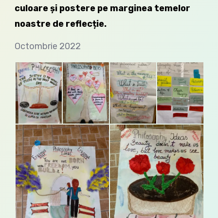
culoare și postere pe marginea temelor
noastre de reflecție.
Octombrie 2022