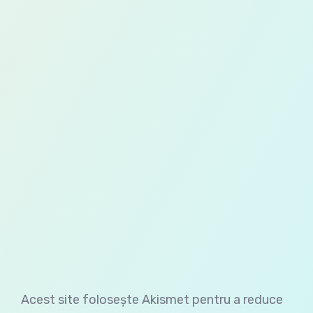
Acest site folosește Akismet pentru a reduce