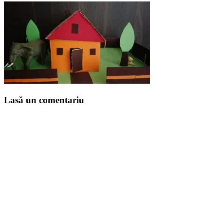
Lasă un comentariu