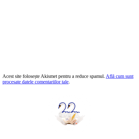
Acest site folosește Akismet pentru a reduce spamul.
Află cum sunt
procesate datele comentariilor tale
.