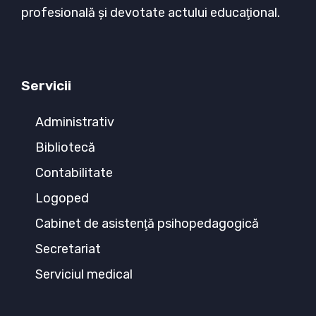
profesională şi devotate actului educaţional.
Servicii
Administrativ
Bibliotecă
Contabilitate
Logoped
Cabinet de asistenţă psihopedagogică
Secretariat
Serviciul medical