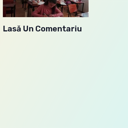
Lasă Un Comentariu