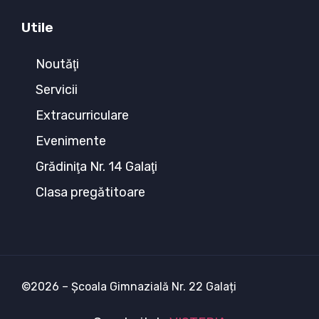
Utile
Noutăţi
Servicii
Extracurriculare
Evenimente
Grădiniţa Nr. 14 Galaţi
Clasa pregătitoare
©2026 – Școala Gimnazială Nr. 22 Galați