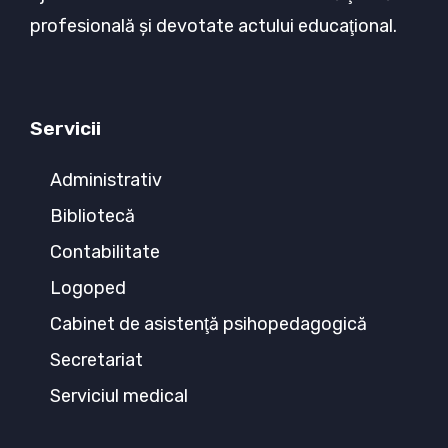
profesională şi devotate actului educaţional.
Servicii
Administrativ
Bibliotecă
Contabilitate
Logoped
Cabinet de asistenţă psihopedagogică
Secretariat
Serviciul medical