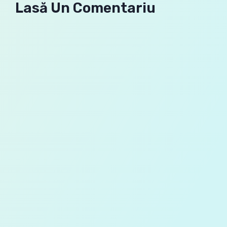
Lasă Un Comentariu