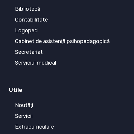
Bibliotecă
Contabilitate
Logoped
Cabinet de asistenţă psihopedagogică
Secretariat
Serviciul medical
Utile
Noutăţi
Servicii
Extracurriculare