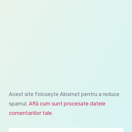
Acest site folosește Akismet pentru a reduce
spamul.
Află cum sunt procesate datele
comentariilor tale
.