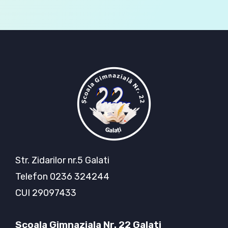
Str. Zidarilor nr.5 Galati
Telefon 0236 324244
CUI 29097433
Scoala Gimnaziala Nr. 22 Galati