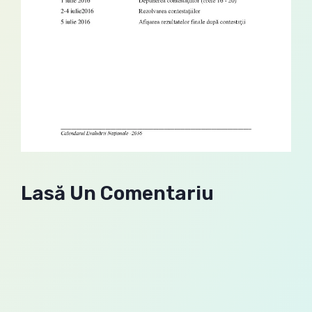
Lasă Un Comentariu