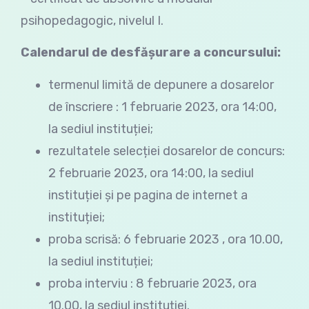
psihopedagogic, nivelul I.
Calendarul de desfășurare a concursului:
termenul limită de depunere a dosarelor
de înscriere : 1 februarie 2023, ora 14:00,
la sediul instituției;
rezultatele selecției dosarelor de concurs:
2 februarie 2023, ora 14:00, la sediul
instituției și pe pagina de internet a
instituției;
proba scrisă: 6 februarie 2023 , ora 10.00,
la sediul instituției;
proba interviu : 8 februarie 2023, ora
10.00, la sediul instituției.