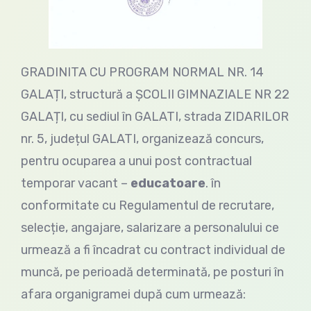
GRADINITA CU PROGRAM NORMAL NR. 14
GALAȚI, structură a ȘCOLII GIMNAZIALE NR 22
GALAȚI, cu sediul în GALATI, strada ZIDARILOR
nr. 5, județul GALATI, organizează concurs,
pentru ocuparea a unui post contractual
temporar vacant –
educatoare
. în
conformitate cu Regulamentul de recrutare,
selecție, angajare, salarizare a personalului ce
urmează a fi încadrat cu contract individual de
muncă, pe perioadă determinată, pe posturi în
afara organigramei după cum urmează: