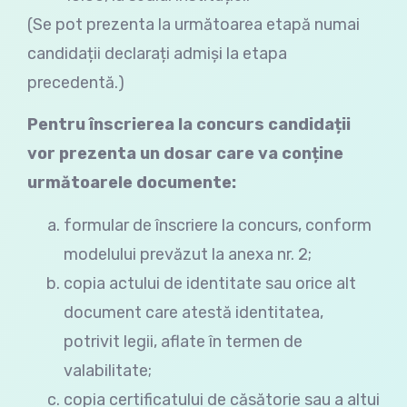
(Se pot prezenta la următoarea etapă numai
candidații declarați admiși la etapa
precedentă.)
Pentru înscrierea la concurs candidații
vor prezenta un dosar care va conține
următoarele documente:
formular de înscriere la concurs, conform
modelului prevăzut la anexa nr. 2;
copia actului de identitate sau orice alt
document care atestă identitatea,
potrivit legii, aflate în termen de
valabilitate;
copia certificatului de căsătorie sau a altui