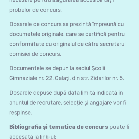
probelor de concurs.
Dosarele de concurs se prezintă împreună cu
documetele originale, care se certifică pentru
conformitate cu originalul de către secretarul
comisiei de concurs.
Documentele se depun
la sediul Școlii
Gimnaziale nr. 22, Galați, din str. Zidarilor nr. 5.
Dosarele depuse după data limită indicată în
anunțul de recrutare, selecție și angajare vor fi
respinse.
Bibliografia și tematica de concurs
poate fi
accesată la link-ul: