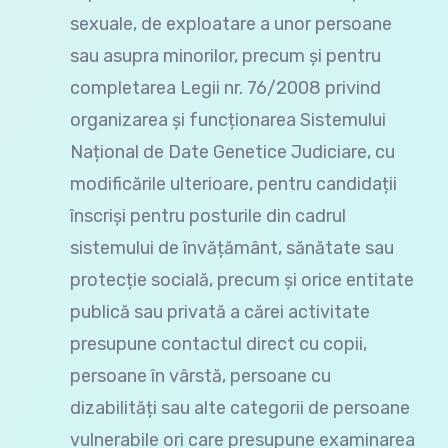
sexuale, de exploatare a unor persoane
sau asupra minorilor, precum și pentru
completarea Legii nr. 76/2008 privind
organizarea și funcționarea Sistemului
Național de Date Genetice Judiciare, cu
modificările ulterioare, pentru candidații
înscriși pentru posturile din cadrul
sistemului de învățământ, sănătate sau
protecție socială, precum și orice entitate
publică sau privată a cărei activitate
presupune contactul direct cu copii,
persoane în vârstă, persoane cu
dizabilități sau alte categorii de persoane
vulnerabile ori care presupune examinarea