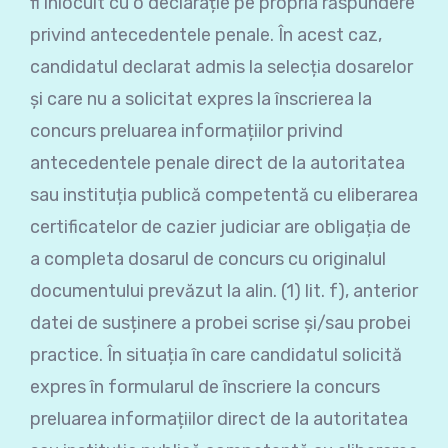
fi înlocuit cu o declarație pe propria răspundere
privind antecedentele penale. În acest caz,
candidatul declarat admis la selecția dosarelor
și care nu a solicitat expres la înscrierea la
concurs preluarea informațiilor privind
antecedentele penale direct de la autoritatea
sau instituția publică competentă cu eliberarea
certificatelor de cazier judiciar are obligația de
a completa dosarul de concurs cu originalul
documentului prevăzut la alin. (1) lit. f), anterior
datei de susținere a probei scrise și/sau probei
practice. În situația în care candidatul solicită
expres în formularul de înscriere la concurs
preluarea informațiilor direct de la autoritatea