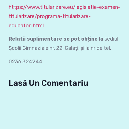
https://www.titularizare.eu/legislatie-examen-
titularizare/programa-titularizare-
educatori.html
Relatii suplimentare se pot obține la
sediul
Școlii Gimnaziale nr. 22, Galați, și la nr de tel.
0236.324244.
Lasă Un Comentariu