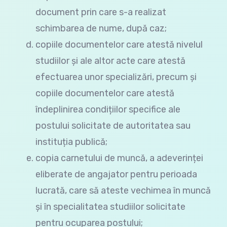
document prin care s-a realizat
schimbarea de nume, după caz;
copiile documentelor care atestă nivelul
studiilor și ale altor acte care atestă
efectuarea unor specializări, precum și
copiile documentelor care atestă
îndeplinirea condițiilor specifice ale
postului solicitate de autoritatea sau
instituția publică;
copia carnetului de muncă, a adeverinței
eliberate de angajator pentru perioada
lucrată, care să ateste vechimea în muncă
și în specialitatea studiilor solicitate
pentru ocuparea postului;