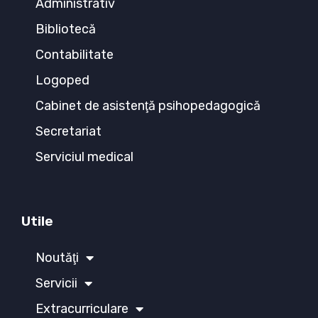
Administrativ
Bibliotecă
Contabilitate
Logoped
Cabinet de asistenţă psihopedagogică
Secretariat
Serviciul medical
Utile
Noutăţi
Servicii
Extracurriculare