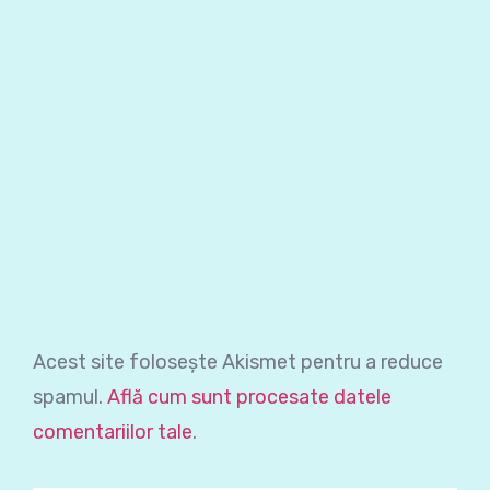
Acest site folosește Akismet pentru a reduce
spamul.
Află cum sunt procesate datele
comentariilor tale
.