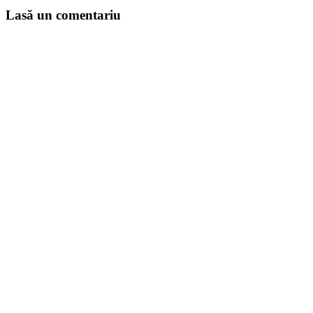
Lasă un comentariu