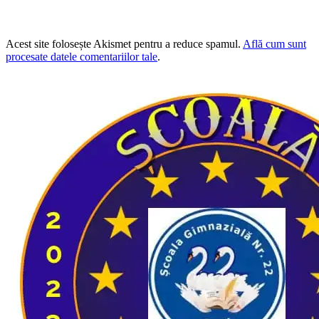
Acest site folosește Akismet pentru a reduce spamul.
Află cum sunt
procesate datele comentariilor tale
.