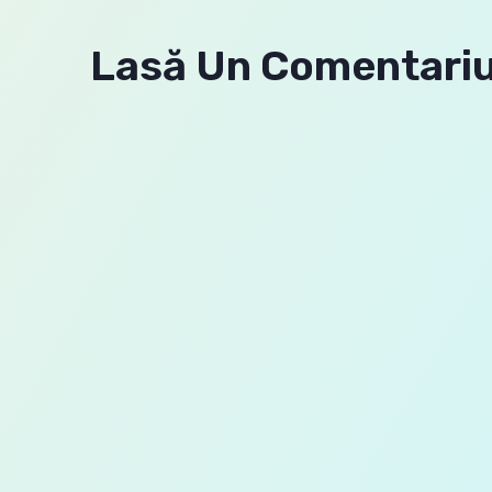
Lasă Un Comentari