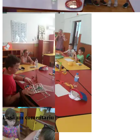
Lasă un comentariu