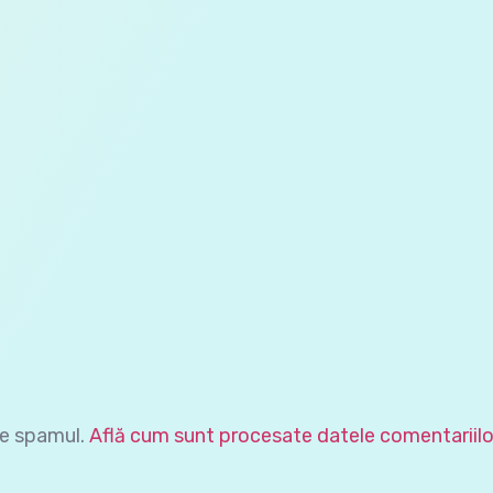
ce spamul.
Află cum sunt procesate datele comentariilo