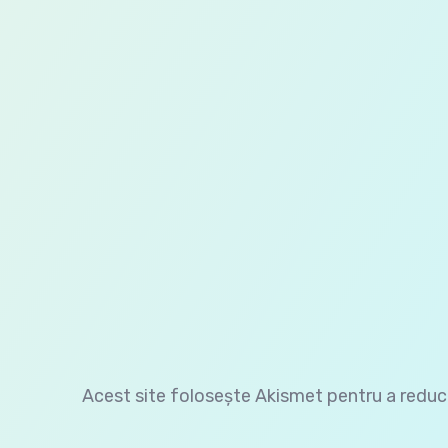
Acest site folosește Akismet pentru a redu