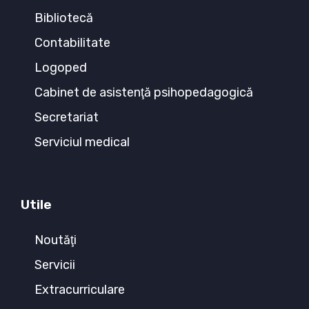
Bibliotecă
Contabilitate
Logoped
Cabinet de asistenţă psihopedagogică
Secretariat
Serviciul medical
Utile
Noutăţi
Servicii
Extracurriculare