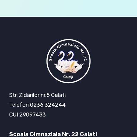
Str. Zidarilor nr.5 Galati
Telefon 0236 324244
CUI 29097433
Scoala Gimnaziala Nr. 22 Galati