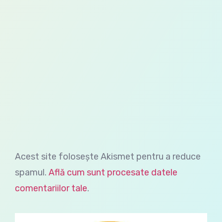
Acest site folosește Akismet pentru a reduce
spamul.
Află cum sunt procesate datele
comentariilor tale
.