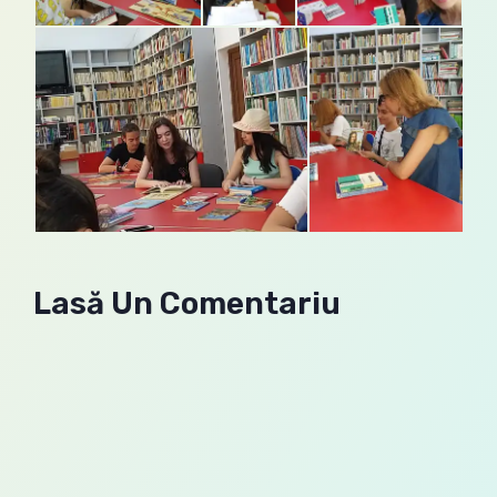
Lasă Un Comentariu