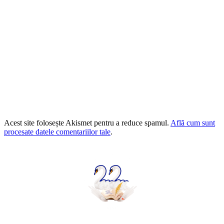
Acest site folosește Akismet pentru a reduce spamul.
Află cum sunt
procesate datele comentariilor tale
.