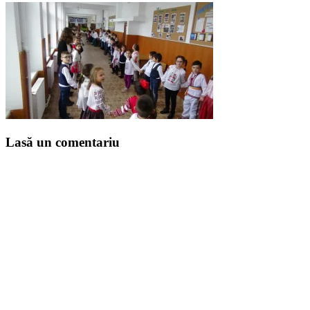
Lasă un comentariu