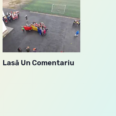
Lasă Un Comentariu