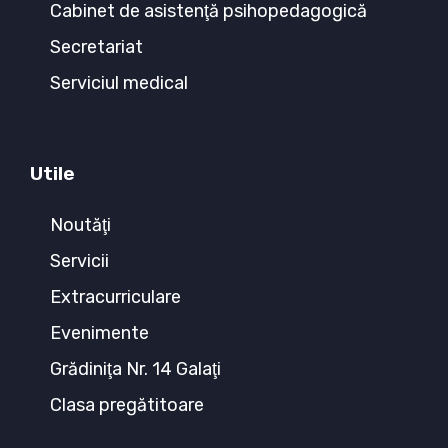
Cabinet de asistenţă psihopedagogică
Secretariat
Serviciul medical
Utile
Noutăţi
Servicii
Extracurriculare
Evenimente
Grădiniţa Nr. 14 Galaţi
Clasa pregătitoare