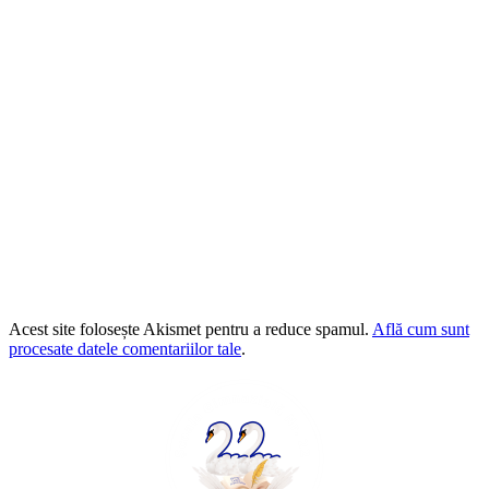
Acest site folosește Akismet pentru a reduce spamul.
Află cum sunt
procesate datele comentariilor tale
.