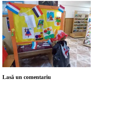
Lasă un comentariu