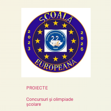
PROIECTE
Concursuri și olimpiade
școlare